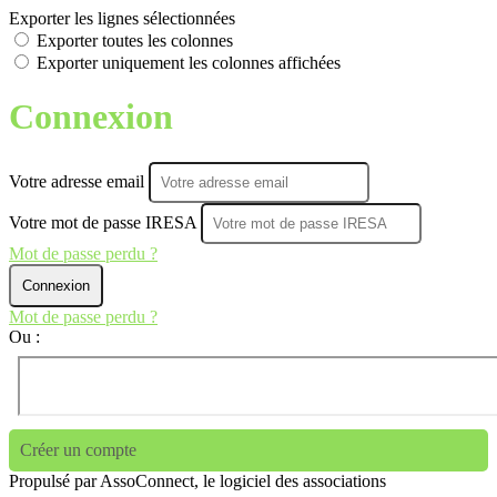
Exporter les lignes sélectionnées
Exporter toutes les colonnes
Exporter uniquement les colonnes affichées
Connexion
Votre adresse email
Votre mot de passe IRESA
Mot de passe perdu ?
Connexion
Mot de passe perdu ?
Ou :
Créer un compte
Propulsé par AssoConnect, le logiciel des associations