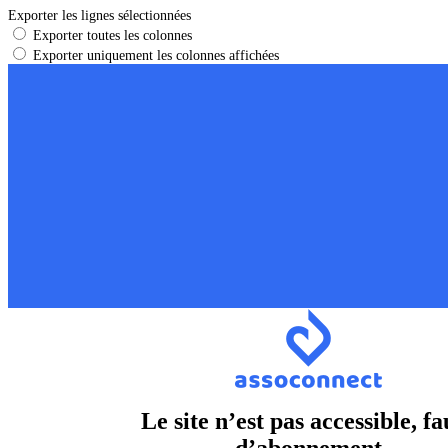
Exporter les lignes sélectionnées
Exporter toutes les colonnes
Exporter uniquement les colonnes affichées
Le site n’est pas accessible, fa